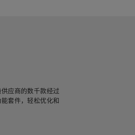
赖供应商的数千款经过
功能套件，轻松优化和