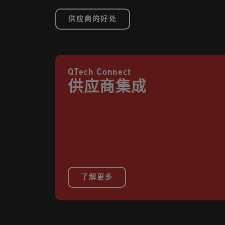
供应商的好处
QTech Connect
供应商集成
了解更多