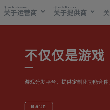
QTech Games
QTech Games
关于运营商
关于提供商
关
不仅仅是游戏
游戏分发平台，提供定制化功能套件
联系我们