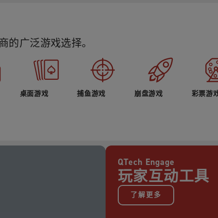
商的广泛游戏选择。
桌面游戏
捕鱼游戏
崩盘游戏
彩票游
QTech Engage
玩家互动工具
了解更多