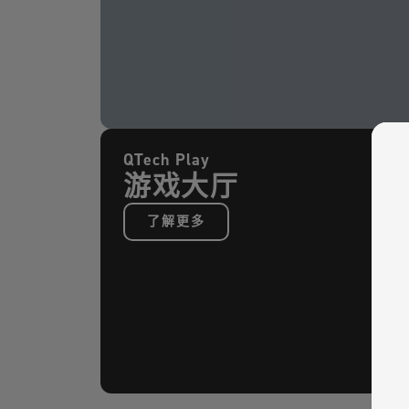
QTech Play
游戏大厅
了解更多