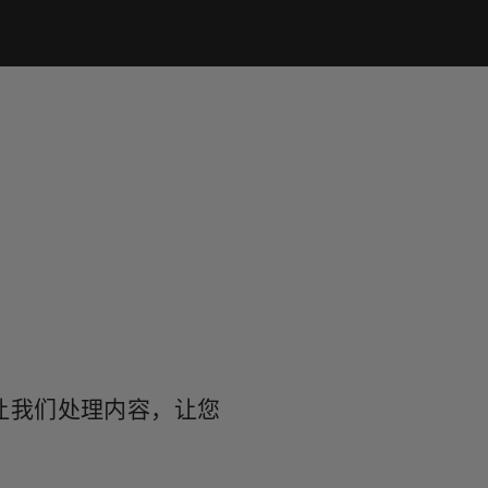
让我们处理内容，让您