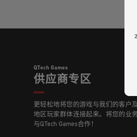
QTech Games
供应商专区
更轻松地将您的游戏与我们的客户
地区玩家群体连接起来。将您的业务推
与QTech Games合作！