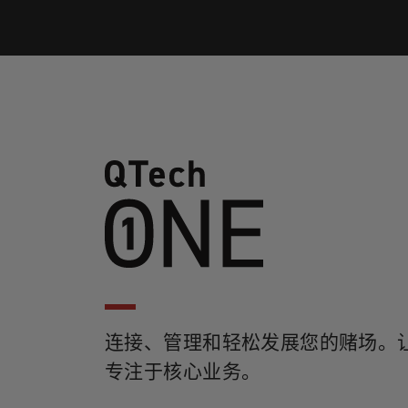
连接、管理和轻松发展您的赌场。
专注于核心业务。