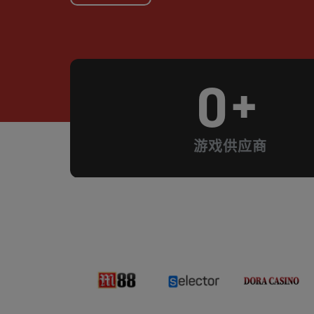
0
+
游戏供应商