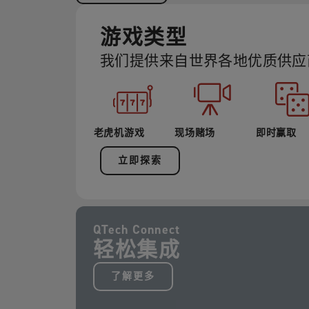
游戏类型
我们提供来自世界各地优质供应
老虎机游戏
现场赌场
即时赢取
立即探索
QTech Connect
轻松集成
了解更多