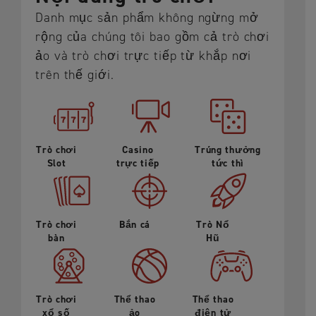
Danh mục sản phẩm không ngừng mở
rộng của chúng tôi bao gồm cả trò chơi
ảo và trò chơi trực tiếp từ khắp nơi
trên thế giới.
Trò chơi
Casino
Trúng thưởng
Slot
trực tiếp
tức thì
Trò chơi
Bắn cá
Trò Nổ
bàn
Hũ
Trò chơi
Thể thao
Thể thao
xổ số
ảo
điện tử