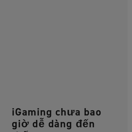
iGaming chưa bao
giờ dễ dàng đến