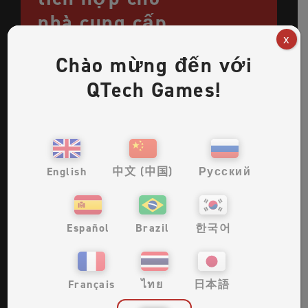
nhà cung cấp
x
Chào mừng đến với
QTech Games!
TÌM HIỂU THÊM
English
中文 (中国)
Русский
QTech Engage
Công cụ
khuyến mãi
Español
Brazil
한국어
Français
ไทย
日本語