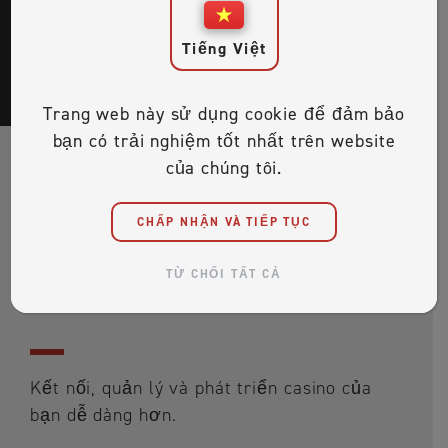
TÌM HIỂU THÊM
Tiếng Việt
Trang web này sử dụng cookie để đảm bảo
bạn có trải nghiệm tốt nhất trên website
của chúng tôi.
CHẤP NHẬN VÀ TIẾP TỤC
TỪ CHỐI TẤT CẢ
Kết nối, quản lý và phát triển casino của
bạn dễ dàng hơn.