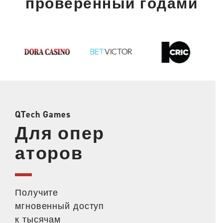
проверенный годами
QTech Games
Для опер
аторов
Получите
мгновенный доступ
к тысячам