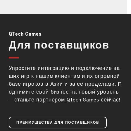
QTech Games
Для поставщиков
Упростите интеграцию и подключение ва
ших игр к нашим клиентам и их огромной
базе игроков в Азии и за её пределами. П
однимите свой бизнес на новый уровень
— станьте партнером QTech Games сейчас!
ПРЕИМУЩЕСТВА ДЛЯ ПОСТАВЩИКОВ