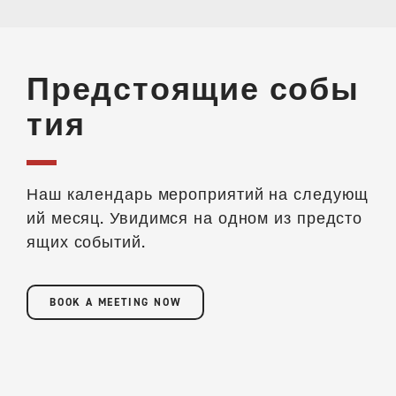
Предстоящие собы
тия
Наш календарь мероприятий на следующ
ий месяц. Увидимся на одном из предсто
ящих событий.
BOOK A MEETING NOW