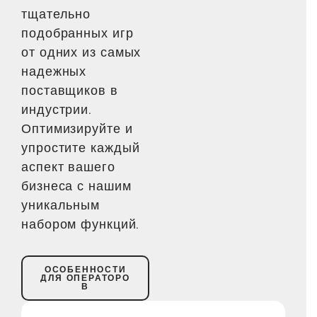
тщательно
подобранных игр
от одних из самых
надежных
поставщиков в
индустрии.
Оптимизируйте и
упростите каждый
аспект вашего
бизнеса с нашим
уникальным
набором функций.
ОСОБЕННОСТИ
ДЛЯ ОПЕРАТОРО
В