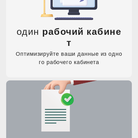
один
рабочий кабине
т
Оптимизируйте ваши данные из одно
го рабочего кабинета