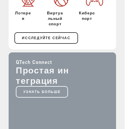
Лотере
Виртуа
Киберс
я
льный
порт
спорт
ИССЛЕДУЙТЕ СЕЙЧАС
QTech Connect
Простая ин
теграция
УЗНАТЬ БОЛЬШЕ