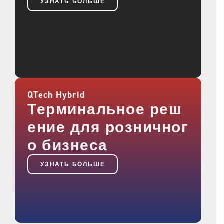
УЗНАТЬ БОЛЬШЕ
QTech Hybrid
Терминальное реш
ение для розничног
о бизнеса
УЗНАТЬ БОЛЬШЕ