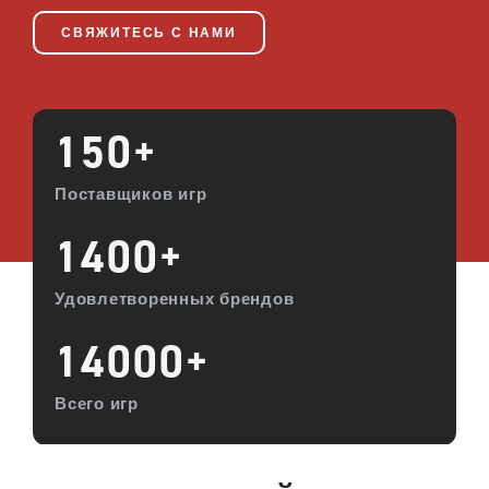
СВЯЖИТЕСЬ С НАМИ
150
+
Поставщиков игр
1400
+
Удовлетворенных брендов
14000
+
Всего игр