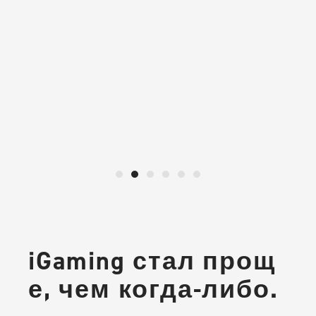
iGaming стал прощ
е, чем когда-либо.