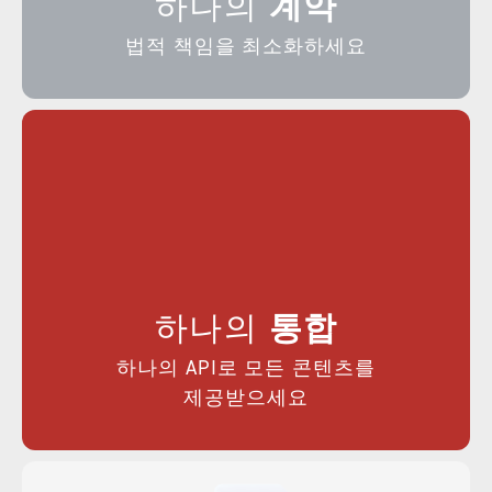
하나의
계약
법적 책임을 최소화하세요
하나의
통합
하나의 API로 모든 콘텐츠를
제공받으세요