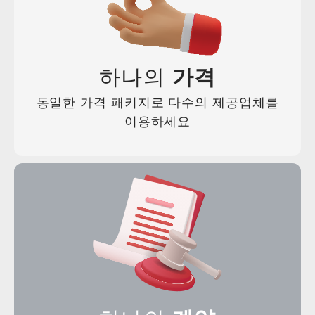
수락 및 계속
모두 거절
하나의
가격
동일한 가격 패키지로 다수의 제공업체를
이용하세요