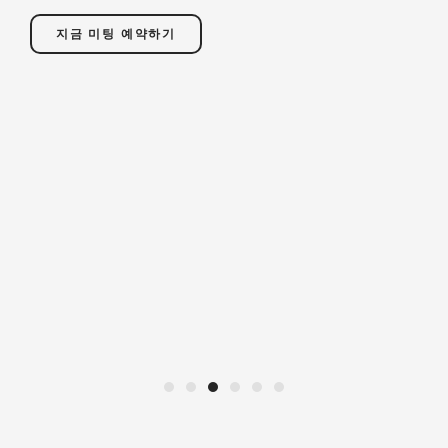
지금 미팅 예약하기