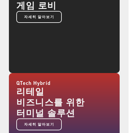
게임 로비
자세히 알아보기
QTech Hybrid
리테일
비즈니스를 위한
터미널 솔루션
자세히 알아보기