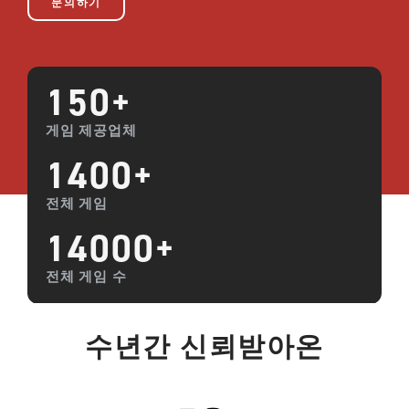
문의하기
150
+
게임 제공업체
1400
+
전체 게임
14000
+
전체 게임 수
수년간 신뢰받아온