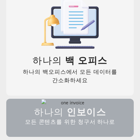
하나의
백 오피스
하나의 백오피스에서 모든 데이터를
간소화하세요
하나의
인보이스
모든 콘텐츠를 위한 청구서 하나로