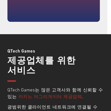
QTech Games
제공업체를 위한
서비스
QTech Games는 많은 고객사와 함께 신뢰할 수
있는
카지노 어그리게이터 제공업체
.
광범위한 클라이언트 네트워크에 연결될 수