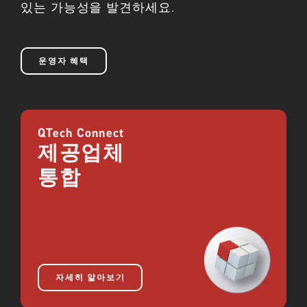
있는 가능성을 발견하세요.
운영자 혜택
QTech Connect
제공업체
통합
자세히 알아보기