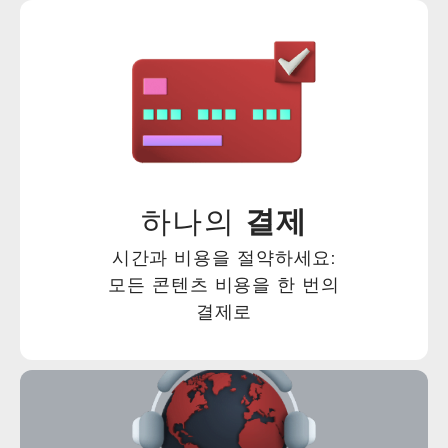
하나의
결제
시간과 비용을 절약하세요:
모든 콘텐츠 비용을 한 번의
결제로