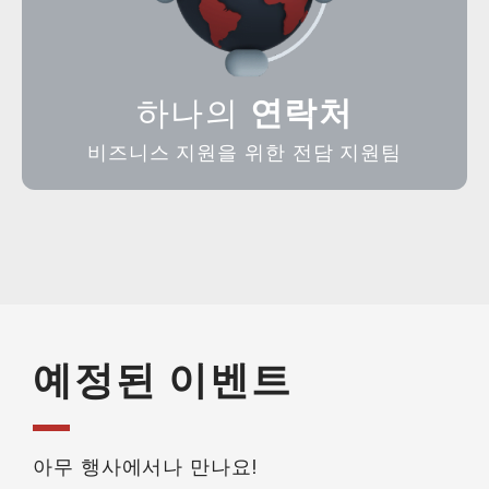
하나의
연락처
비즈니스 지원을 위한 전담 지원팀
예정된 이벤트
아무 행사에서나 만나요!