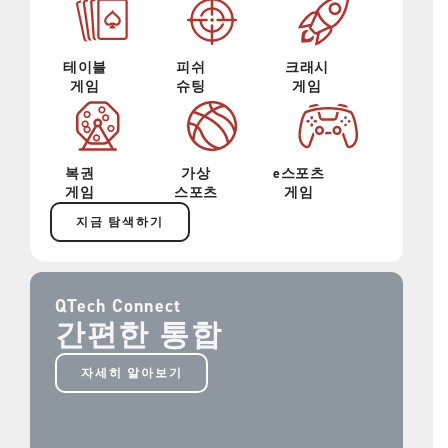
테이블
피쉬
크래시
게임
슈팅
게임
복권
가상
e스포츠
게임
스포츠
게임
지금 탐색하기
QTech Connect
간편한 통합
자세히 알아보기