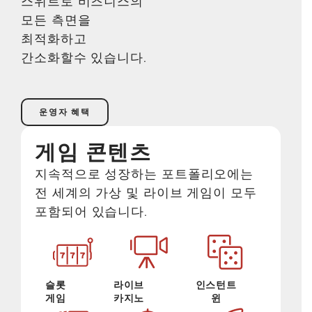
스위트로 비즈니스의
모든 측면을
최적화하고
간소화할수 있습니다.
운영자 혜택
게임 콘텐츠
지속적으로 성장하는 포트폴리오에는
전 세계의 가상 및 라이브 게임이 모두
포함되어 있습니다.
슬롯
라이브
인스턴트
게임
카지노
윈